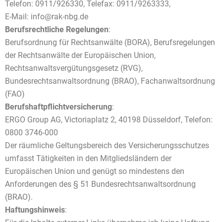
Telefon: 0911/926330, Telefax: 0911/9263333,
E-Mail: info@rak-nbg.de
Berufsrechtliche Regelungen
:
Berufsordnung für Rechtsanwälte (BORA), Berufsregelungen
der Rechtsanwälte der Europäischen Union,
Rechtsanwaltsvergütungsgesetz (RVG),
Bundesrechtsanwaltsordnung (BRAO), Fachanwaltsordnung
(FAO)
Berufshaftpflichtversicherung
:
ERGO Group AG, Victoriaplatz 2, 40198 Düsseldorf, Telefon:
0800 3746-000
Der räumliche Geltungsbereich des Versicherungsschutzes
umfasst Tätigkeiten in den Mitgliedsländern der
Europäischen Union und genügt so mindestens den
Anforderungen des § 51 Bundesrechtsanwaltsordnung
(BRAO).
Haftungshinweis
: